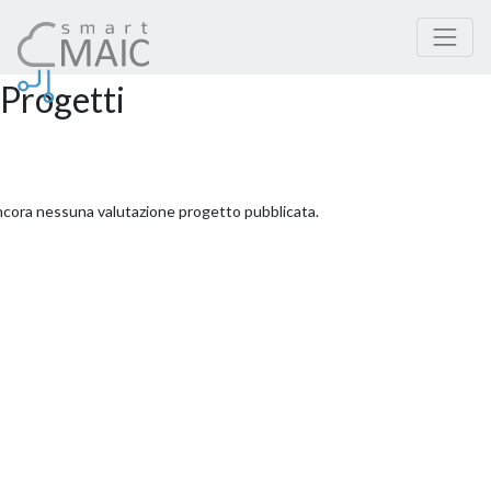
Progetti
cora nessuna valutazione progetto pubblicata.