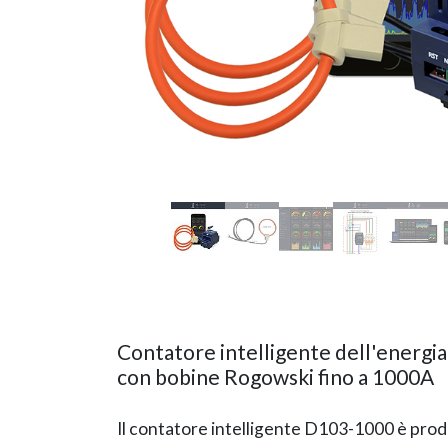
Contatore intelligente dell'energi
con bobine Rogowski fino a 1000A
Il contatore intelligente D103-1000 è pro