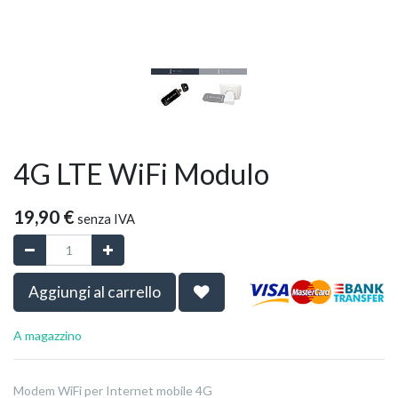
4G LTE WiFi Modulo
19,90
€
senza IVA
Aggiungi al carrello
A magazzino
Modem WiFi per Internet mobile 4G