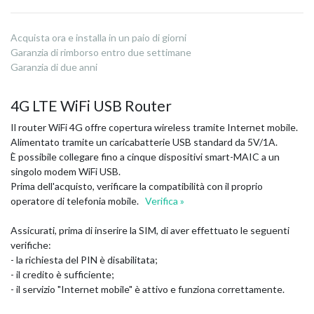
Acquista ora e installa in un paio di giorni
Garanzia di rimborso entro due settimane
Garanzia di due anni
4G LTE WiFi USB Router
Il router WiFi 4G offre copertura wireless tramite Internet mobile.
Alimentato tramite un caricabatterie USB standard da 5V/1A.
È possibile collegare fino a cinque dispositivi smart-MAIC a un
singolo modem WiFi USB.
Prima dell'acquisto, verificare la compatibilità con il proprio
operatore di telefonia mobile.
Verifica »
Assicurati, prima di inserire la SIM, di aver effettuato le seguenti
verifiche:
- la richiesta del PIN è disabilitata;
- il credito è sufficiente;
- il servizio "Internet mobile" è attivo e funziona correttamente.