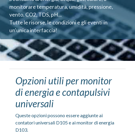
monitorare temperatura, umidità, pressione,
vento, CO2, TDS, pH...
Tutte le risorse, le condizioni e gli eventi in
un'unica interfaccia!
Opzioni utili per monitor
di energia e contapulsivi
universali
Queste opzioni possono essere aggiunte ai
contatori universali D105 e ai monitor di energia
D103.