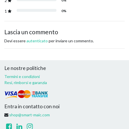
2
0%
1
0%
Lascia un commento
Devi essere
autenticato
per inviare un commento.
Le nostre politiche
Termini e condizioni
Resi, rimborsi e garanzia
Entra in contatto con noi
shop@smart-maic.com