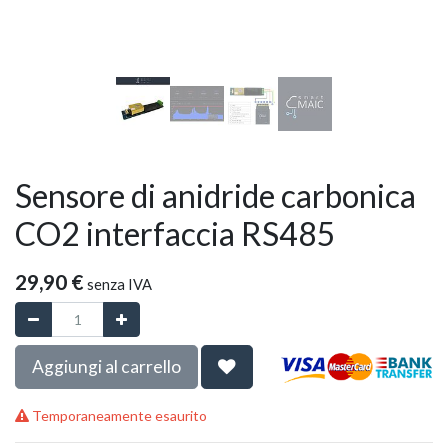
Sensore di anidride carbonica
CO2 interfaccia RS485
29,90
€
senza IVA
Aggiungi al carrello
Temporaneamente esaurito