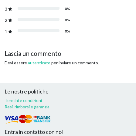
3
0%
2
0%
1
0%
Lascia un commento
Devi essere
autenticato
per inviare un commento.
Le nostre politiche
Termini e condizioni
Resi, rimborsi e garanzia
Entra in contatto con noi